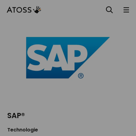
SAP®
Technologie