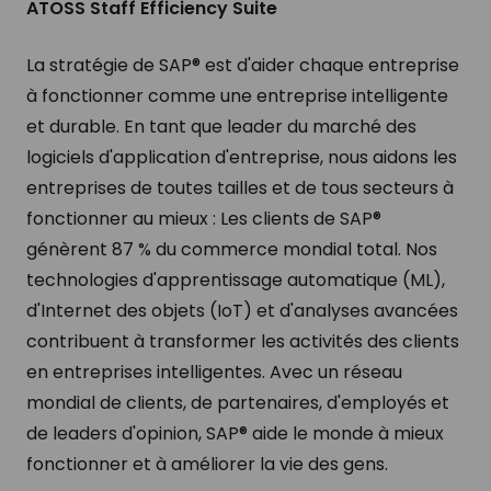
ATOSS Staff Efficiency Suite
La stratégie de SAP® est d'aider chaque entreprise
à fonctionner comme une entreprise intelligente
et durable. En tant que leader du marché des
logiciels d'application d'entreprise, nous aidons les
entreprises de toutes tailles et de tous secteurs à
fonctionner au mieux : Les clients de SAP®
génèrent 87 % du commerce mondial total. Nos
technologies d'apprentissage automatique (ML),
d'Internet des objets (IoT) et d'analyses avancées
contribuent à transformer les activités des clients
en entreprises intelligentes. Avec un réseau
mondial de clients, de partenaires, d'employés et
de leaders d'opinion, SAP® aide le monde à mieux
fonctionner et à améliorer la vie des gens.