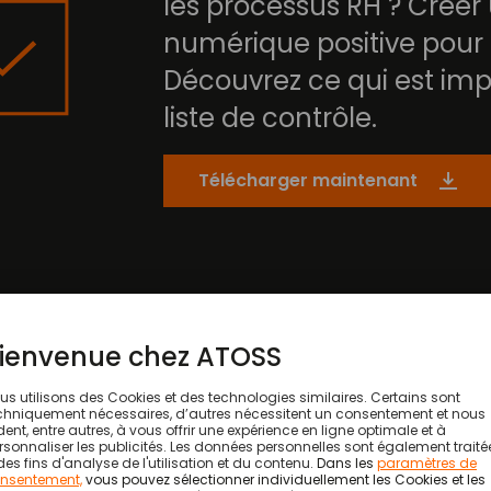
les processus RH ? Créer
numérique positive pour
Découvrez ce qui est imp
liste de contrôle.
Télécharger maintenant