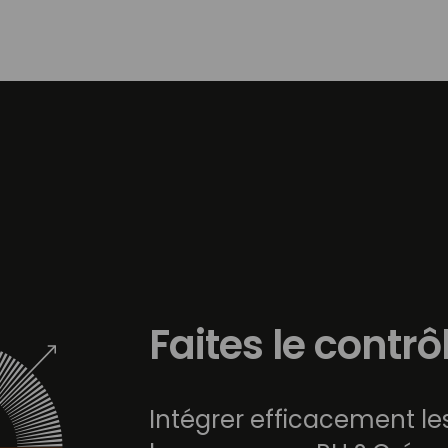
Faites le contrô
Intégrer efficacement l