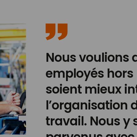
Nous voulions 
employés hors
soient mieux i
l’organisation
travail. Nous 