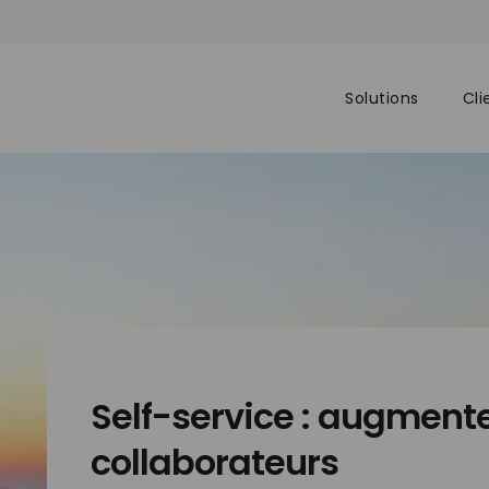
Solutions
Cli
Self-service : augmente
collaborateurs