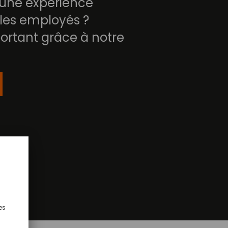
 une expérience
 les employés ?
ortant grâce à notre