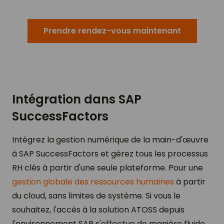
Prendre rendez-vous maintenant
Intégration dans SAP
SuccessFactors
Intégrez la gestion numérique de la main-d'œuvre
à SAP SuccessFactors et gérez tous les processus
RH clés à partir d'une seule plateforme. Pour une
gestion globale des ressources humaines
à partir
du cloud, sans limites de système. Si vous le
souhaitez, l'accès à la solution ATOSS depuis
l'environnement SAP s'effectue de manière fluide