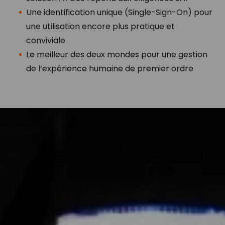
Une identification unique (Single-Sign-On) pour
une utilisation encore plus pratique et
conviviale
Le meilleur des deux mondes pour une gestion
de l’expérience humaine de premier ordre