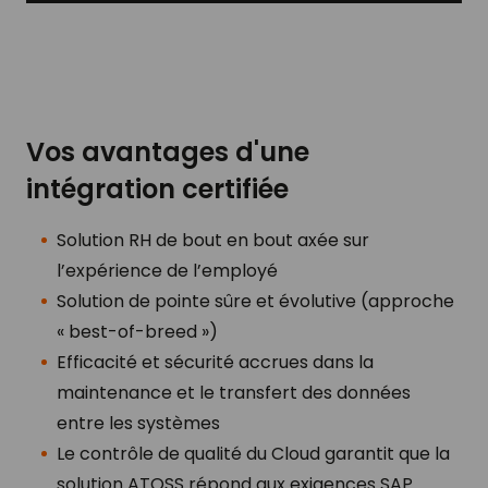
Vos avantages d'une
intégration certifiée
Solution RH de bout en bout axée sur
l’expérience de l’employé
Solution de pointe sûre et évolutive (approche
« best-of-breed »)
Efficacité et sécurité accrues dans la
maintenance et le transfert des données
entre les systèmes
Le contrôle de qualité du Cloud garantit que la
solution ATOSS répond aux exigences SAP