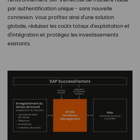
par authentification unique - sans nouvelle
connexion. Vous profitez ainsi d'une solution
globale, réduisez les coûts totaux d'exploitation et
d'intégration et protégez les investissements
existants.