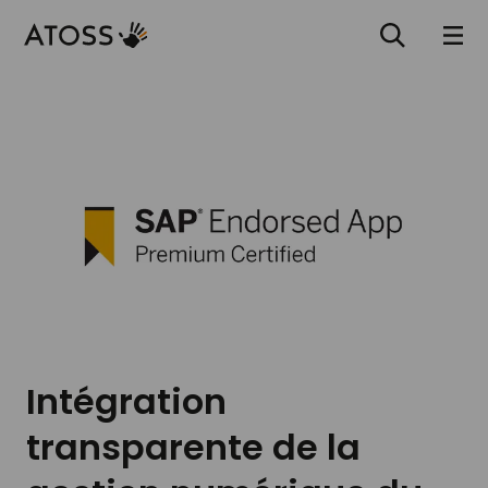
Intégration
transparente de la