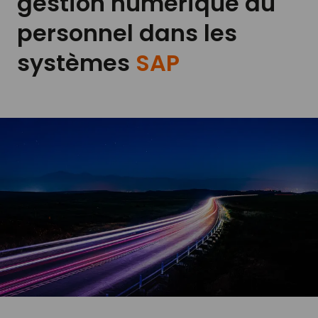
gestion numérique du
personnel dans les
systèmes
SAP