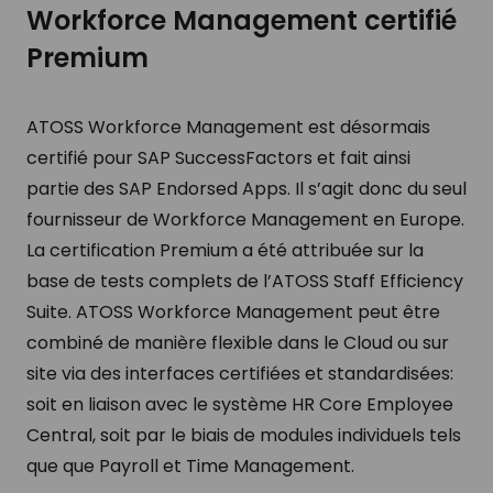
Workforce Management certifié
Premium
ATOSS Workforce Management est désormais
certifié pour SAP SuccessFactors et fait ainsi
partie des SAP Endorsed Apps. Il s’agit donc du seul
fournisseur de Workforce Management en Europe.
La certification Premium a été attribuée sur la
base de tests complets de l’ATOSS Staff Efficiency
Suite. ATOSS Workforce Management peut être
combiné de manière flexible dans le Cloud ou sur
site via des interfaces certifiées et standardisées:
soit en liaison avec le système HR Core Employee
Central, soit par le biais de modules individuels tels
que que Payroll et Time Management.