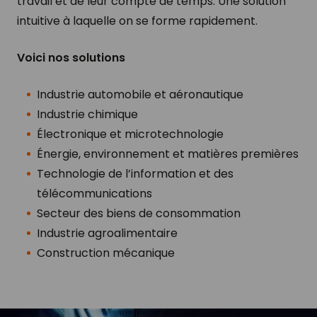
travail et de leur compte de temps. Une solution
intuitive à laquelle on se forme rapidement.
Voici nos solutions
Industrie automobile et aéronautique
Industrie chimique
Électronique et microtechnologie
Énergie, environnement et matières premières
Technologie de l’information et des
télécommunications
Secteur des biens de consommation
Industrie agroalimentaire
Construction mécanique