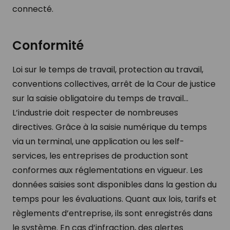
connecté.
Conformité
Loi sur le temps de travail, protection au travail,
conventions collectives, arrêt de la Cour de justice
sur la saisie obligatoire du temps de travail...
L’industrie doit respecter de nombreuses
directives. Grâce à la saisie numérique du temps
via un terminal, une application ou les self-
services, les entreprises de production sont
conformes aux réglementations en vigueur. Les
données saisies sont disponibles dans la gestion du
temps pour les évaluations. Quant aux lois, tarifs et
règlements d’entreprise, ils sont enregistrés dans
le système. En cas d’infraction, des alertes