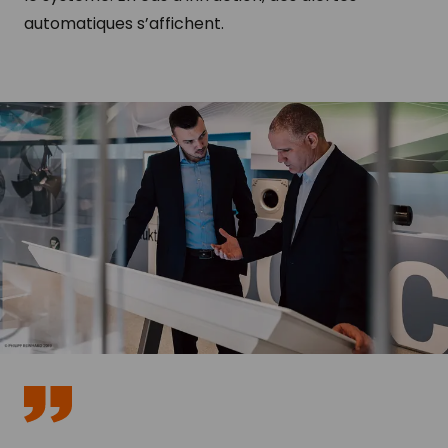
automatiques s’affichent.