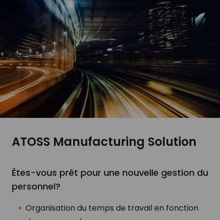
ATOSS Manufacturing Solution
Êtes-vous prêt pour une nouvelle gestion du
personnel?
Organisation du temps de travail en fonction