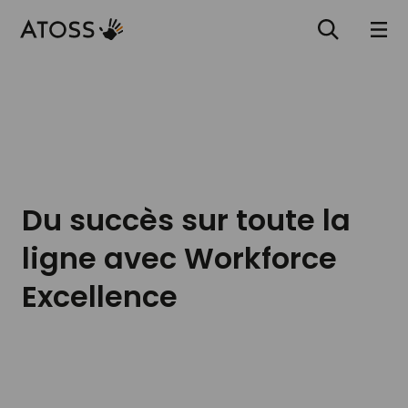
Du succès sur toute la
ligne avec Workforce
Excellence