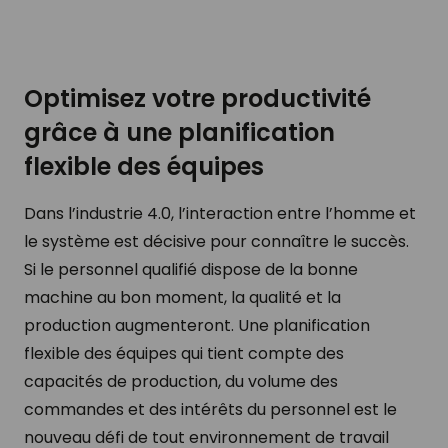
Optimisez votre productivité
grâce à une planification
flexible des équipes
Dans l’industrie 4.0, l’interaction entre l’homme et
le système est décisive pour connaître le succès.
Si le personnel qualifié dispose de la bonne
machine au bon moment, la qualité et la
production augmenteront. Une planification
flexible des équipes qui tient compte des
capacités de production, du volume des
commandes et des intérêts du personnel est le
nouveau défi de tout environnement de travail