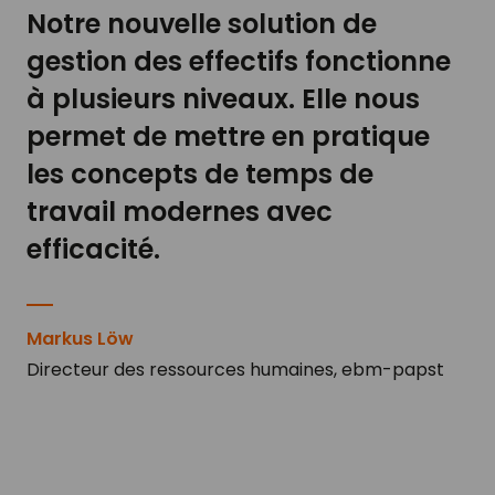
Notre nouvelle solution de
gestion des effectifs fonctionne
à plusieurs niveaux. Elle nous
permet de mettre en pratique
les concepts de temps de
travail modernes avec
efficacité.
Markus Löw
Directeur des ressources humaines, ebm-papst