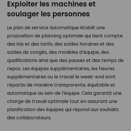
Exploiter les machines et
soulager les personnes
Le plan de service automatique établit une
proposition de planning optimale qui tient compte
des lois et des tarifs, des soldes horaires et des
soldes de congés, des modèles d’équipe, des
qualifications ainsi que des pauses et des temps de
repos. Les équipes supplémentaires, les heures
supplémentaires ou le travail le week-end sont
répartis de manière transparente, équitable et
automatique au sein de l’équipe. Cela garantit une
charge de travail optimale tout en assurant une
planification des équipes qui répond aux souhaits
des collaborateurs.