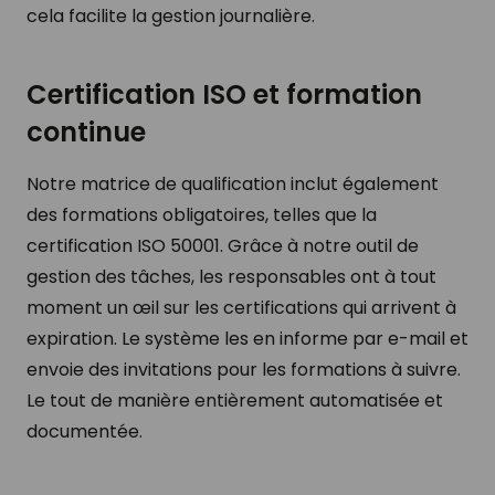
cela facilite la gestion journalière.
Certification ISO et formation
continue
Notre matrice de qualification inclut également
des formations obligatoires, telles que la
certification ISO 50001. Grâce à notre outil de
gestion des tâches, les responsables ont à tout
moment un œil sur les certifications qui arrivent à
expiration. Le système les en informe par e-mail et
envoie des invitations pour les formations à suivre.
Le tout de manière entièrement automatisée et
documentée.