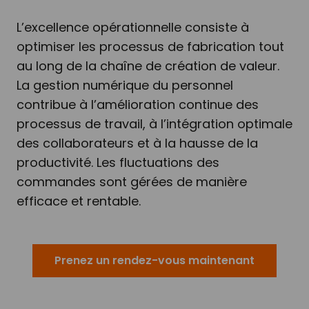
L’excellence opérationnelle consiste à
optimiser les processus de fabrication tout
au long de la chaîne de création de valeur.
La gestion numérique du personnel
contribue à l’amélioration continue des
processus de travail, à l’intégration optimale
des collaborateurs et à la hausse de la
productivité. Les fluctuations des
commandes sont gérées de manière
efficace et rentable.
Prenez un rendez-vous maintenant