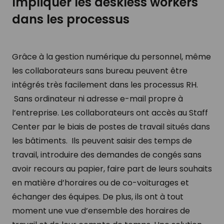
Impliquer les deskless workers
dans les processus
Grâce à la gestion numérique du personnel, même
les collaborateurs sans bureau peuvent être
intégrés très facilement dans les processus RH.
Sans ordinateur ni adresse e-mail propre à
l’entreprise. Les collaborateurs ont accès au Staff
Center par le biais de postes de travail situés dans
les bâtiments. Ils peuvent saisir des temps de
travail, introduire des demandes de congés sans
avoir recours au papier, faire part de leurs souhaits
en matière d’horaires ou de co-voiturages et
échanger des équipes. De plus, ils ont à tout
moment une vue d’ensemble des horaires de