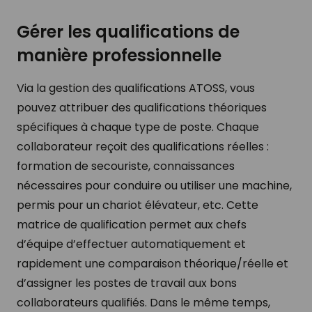
Gérer les qualifications de
manière professionnelle
Via la gestion des qualifications ATOSS, vous
pouvez attribuer des qualifications théoriques
spécifiques à chaque type de poste. Chaque
collaborateur reçoit des qualifications réelles :
formation de secouriste, connaissances
nécessaires pour conduire ou utiliser une machine,
permis pour un chariot élévateur, etc. Cette
matrice de qualification permet aux chefs
d’équipe d’effectuer automatiquement et
rapidement une comparaison théorique/réelle et
d’assigner les postes de travail aux bons
collaborateurs qualifiés. Dans le même temps,