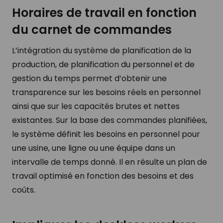
Horaires de travail en fonction
du carnet de commandes
L’intégration du système de planification de la
production, de planification du personnel et de
gestion du temps permet d’obtenir une
transparence sur les besoins réels en personnel
ainsi que sur les capacités brutes et nettes
existantes. Sur la base des commandes planifiées,
le système définit les besoins en personnel pour
une usine, une ligne ou une équipe dans un
intervalle de temps donné. Il en résulte un plan de
travail optimisé en fonction des besoins et des
coûts.