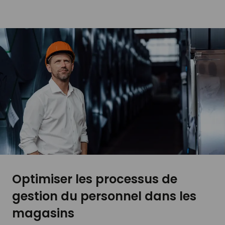
Optimiser les processus de
gestion du personnel dans les
magasins