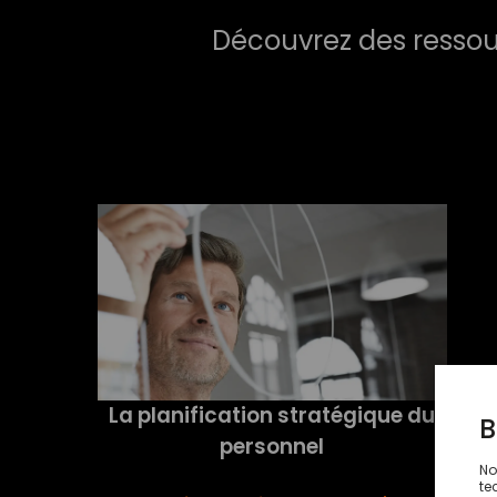
Découvrez des ressour
La planification stratégique du
personnel​