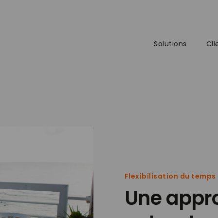
Solutions
Cli
Flexibilisation du temps 
Une appr