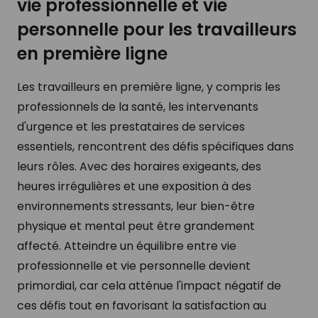
vie professionnelle et vie
personnelle pour les travailleurs
en première ligne
Les travailleurs en première ligne, y compris les
professionnels de la santé, les intervenants
d'urgence et les prestataires de services
essentiels, rencontrent des défis spécifiques dans
leurs rôles. Avec des horaires exigeants, des
heures irrégulières et une exposition à des
environnements stressants, leur bien-être
physique et mental peut être grandement
affecté. Atteindre un équilibre entre vie
professionnelle et vie personnelle devient
primordial, car cela atténue l'impact négatif de
ces défis tout en favorisant la satisfaction au