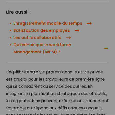
Lire aussi :
Enregistrement mobile du temps
Satisfaction des employés
Les outils collaboratifs
Qu’est-ce que le workforce
Management (WFM) ?
L'équilibre entre vie professionnelle et vie privée
est crucial pour les travailleurs de première ligne
qui se consacrent au service des autres. En
intégrant la planification stratégique des effectifs,
les organisations peuvent créer un environnement
favorable qui répond aux défis uniques auxquels