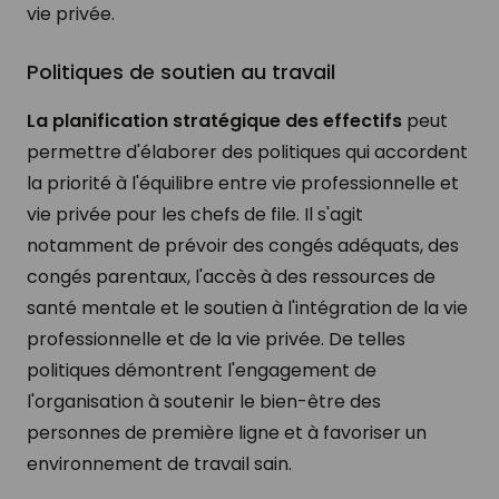
vie privée.
Politiques de soutien au travail
La planification stratégique des effectifs
peut
permettre d'élaborer des politiques qui accordent
la priorité à l'équilibre entre vie professionnelle et
vie privée pour les chefs de file. Il s'agit
notamment de prévoir des congés adéquats, des
congés parentaux, l'accès à des ressources de
santé mentale et le soutien à l'intégration de la vie
professionnelle et de la vie privée. De telles
politiques démontrent l'engagement de
l'organisation à soutenir le bien-être des
personnes de première ligne et à favoriser un
environnement de travail sain.