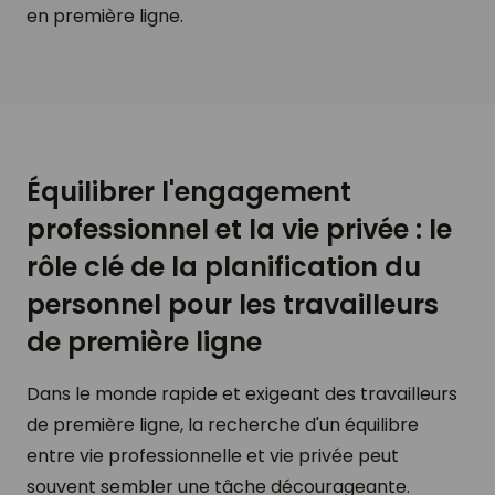
en première ligne.
Équilibrer l'engagement
professionnel et la vie privée : le
rôle clé de la planification du
personnel pour les travailleurs
de première ligne
Dans le monde rapide et exigeant des travailleurs
de première ligne, la recherche d'un équilibre
entre vie professionnelle et vie privée peut
souvent sembler une tâche décourageante.