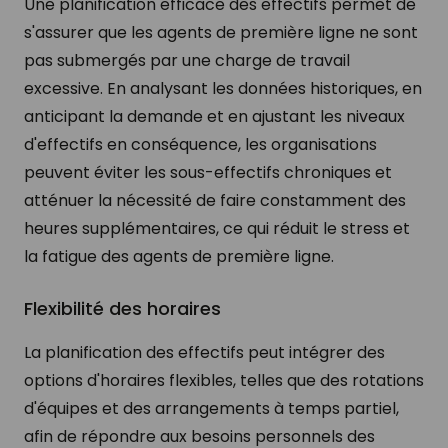
Une planification efficace des effectifs permet de
s'assurer que les agents de première ligne ne sont
pas submergés par une charge de travail
excessive. En analysant les données historiques, en
anticipant la demande et en ajustant les niveaux
d'effectifs en conséquence, les organisations
peuvent éviter les sous-effectifs chroniques et
atténuer la nécessité de faire constamment des
heures supplémentaires, ce qui réduit le stress et
la fatigue des agents de première ligne.
Flexibilité des horaires
La planification des effectifs peut intégrer des
options d'horaires flexibles, telles que des rotations
d'équipes et des arrangements à temps partiel,
afin de répondre aux besoins personnels des