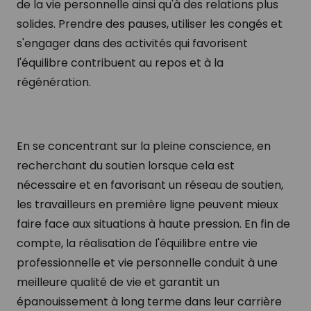
de la vie personnelle ainsi qu'à des relations plus
solides. Prendre des pauses, utiliser les congés et
s'engager dans des activités qui favorisent
l'équilibre contribuent au repos et à la
régénération.
En se concentrant sur la pleine conscience, en
recherchant du soutien lorsque cela est
nécessaire et en favorisant un réseau de soutien,
les travailleurs en première ligne peuvent mieux
faire face aux situations à haute pression. En fin de
compte, la réalisation de l'équilibre entre vie
professionnelle et vie personnelle conduit à une
meilleure qualité de vie et garantit un
épanouissement à long terme dans leur carrière