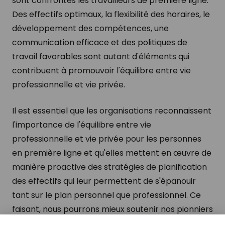
sont confrontés les travailleurs de première ligne.
Des effectifs optimaux, la flexibilité des horaires, le
développement des compétences, une
communication efficace et des politiques de
travail favorables sont autant d'éléments qui
contribuent à promouvoir l'équilibre entre vie
professionnelle et vie privée.
Il est essentiel que les organisations reconnaissent
l'importance de l'équilibre entre vie
professionnelle et vie privée pour les personnes
en première ligne et qu'elles mettent en œuvre de
manière proactive des stratégies de planification
des effectifs qui leur permettent de s'épanouir
tant sur le plan personnel que professionnel. Ce
faisant, nous pourrons mieux soutenir nos pionniers
dans leurs rôles essentiels et assurer leur bien-