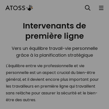
Intervenants de
première ligne
Vers un équilibre travail-vie personnelle
grâce à la planification stratégique
L'équilibre entre vie professionnelle et vie
personnelle est un aspect crucial du bien-être
général, et il devient encore plus important pour
les travailleurs en première ligne qui travaillent
sans relâche pour assurer la sécurité et le bien-
être des autres.