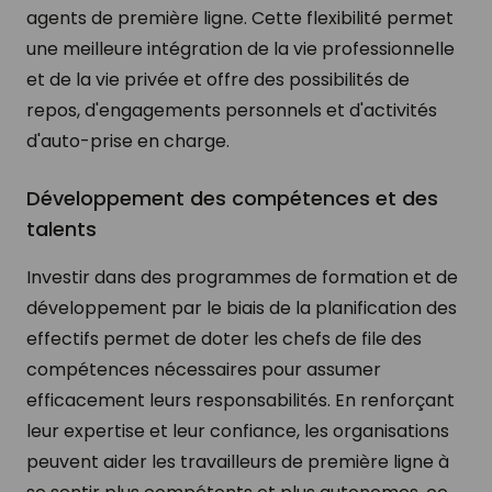
agents de première ligne. Cette flexibilité permet
une meilleure intégration de la vie professionnelle
et de la vie privée et offre des possibilités de
repos, d'engagements personnels et d'activités
d'auto-prise en charge.
Développement des compétences et des
talents
Investir dans des programmes de formation et de
développement par le biais de la planification des
effectifs permet de doter les chefs de file des
compétences nécessaires pour assumer
efficacement leurs responsabilités. En renforçant
leur expertise et leur confiance, les organisations
peuvent aider les travailleurs de première ligne à