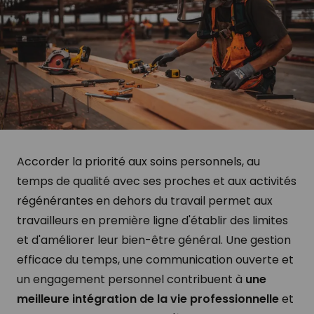
Accorder la priorité aux soins personnels, au
temps de qualité avec ses proches et aux activités
régénérantes en dehors du travail permet aux
travailleurs en première ligne d'établir des limites
et d'améliorer leur bien-être général. Une gestion
efficace du temps, une communication ouverte et
un engagement personnel contribuent à
une
meilleure intégration de la vie professionnelle
et