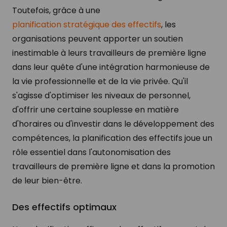
Toutefois, grâce à une
planification stratégique des effectifs
, les
organisations peuvent apporter un soutien
inestimable à leurs travailleurs de première ligne
dans leur quête d'une intégration harmonieuse de
la vie professionnelle et de la vie privée. Qu'il
s'agisse d'optimiser les niveaux de personnel,
d'offrir une certaine souplesse en matière
d'horaires ou d'investir dans le développement des
compétences, la planification des effectifs joue un
rôle essentiel dans l'autonomisation des
travailleurs de première ligne et dans la promotion
de leur bien-être.
Des effectifs optimaux