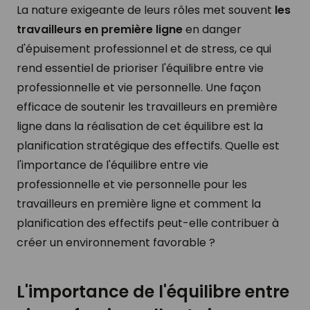
La nature exigeante de leurs rôles met souvent
les
travailleurs en première ligne
en danger
d'épuisement professionnel et de stress, ce qui
rend essentiel de prioriser l'équilibre entre vie
professionnelle et vie personnelle. Une façon
efficace de soutenir les travailleurs en première
ligne dans la réalisation de cet équilibre est la
planification stratégique des effectifs. Quelle est
l'importance de l'équilibre entre vie
professionnelle et vie personnelle pour les
travailleurs en première ligne et comment la
planification des effectifs peut-elle contribuer à
créer un environnement favorable ?
L'importance de l'équilibre entre