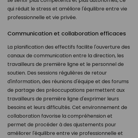
se sentir plus compétents et plus autonomes, ce
qui réduit le stress et améliore l'équilibre entre vie
professionnelle et vie privée.
Communication et collaboration efficaces
La planification des effectifs facilite l'ouverture des
canaux de communication entre la direction, les
travailleurs de première ligne et le personnel de
soutien. Des sessions régulières de retour
d'information, des réunions d'équipe et des forums
de partage des préoccupations permettent aux
travailleurs de première ligne d'exprimer leurs
besoins et leurs difficultés. Cet environnement de
collaboration favorise la compréhension et
permet de procéder à des ajustements pour
améliorer l'équilibre entre vie professionnelle et