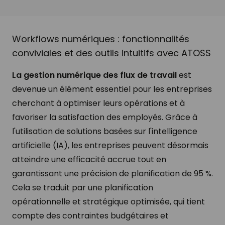
Workflows numériques : fonctionnalités
conviviales et des outils intuitifs avec ATOSS
La gestion numérique des flux de travail
est
devenue un élément essentiel pour les entreprises
cherchant à optimiser leurs opérations et à
favoriser la satisfaction des employés. Grâce à
l'utilisation de solutions basées sur l'intelligence
artificielle (IA), les entreprises peuvent désormais
atteindre une efficacité accrue tout en
garantissant une précision de planification de 95 %.
Cela se traduit par une planification
opérationnelle et stratégique optimisée, qui tient
compte des contraintes budgétaires et