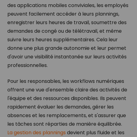
des applications mobiles conviviales, les employés
peuvent facilement accéder à leurs plannings,
enregistrer leurs heures de travail, soumettre des
demandes de congé ou de télétravail, et même
suivre leurs heures supplémentaires. Cela leur
donne une plus grande autonomie et leur permet
d'avoir une visibilité instantanée sur leurs activités
professionnelles.
Pour les responsables, les workflows numériques
offrent une vue d'ensemble claire des activités de
l'équipe et des ressources disponibles. Ils peuvent
rapidement évaluer les demandes, gérer les
absences et les remplacements, et s'assurer que
les tâches sont réparties de manière équilibrée.
La gestion des plannings
devient plus fluide et les