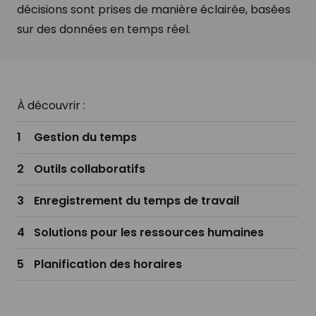
décisions sont prises de manière éclairée, basées
sur des données en temps réel.
À découvrir :
Gestion du temps
Outils collaboratifs
Enregistrement du temps de travail
Solutions pour les ressources humaines
Planification des horaires