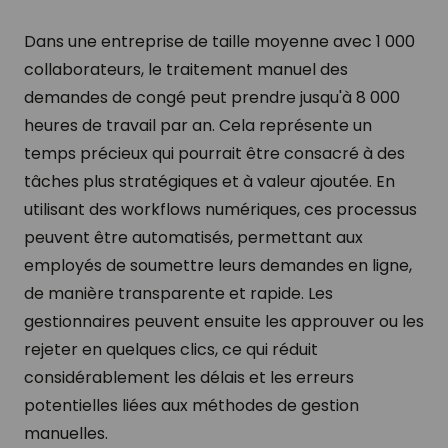
Dans une entreprise de taille moyenne avec 1 000
collaborateurs, le traitement manuel des
demandes de congé peut prendre jusqu'à 8 000
heures de travail par an. Cela représente un
temps précieux qui pourrait être consacré à des
tâches plus stratégiques et à valeur ajoutée. En
utilisant des workflows numériques, ces processus
peuvent être automatisés, permettant aux
employés de soumettre leurs demandes en ligne,
de manière transparente et rapide. Les
gestionnaires peuvent ensuite les approuver ou les
rejeter en quelques clics, ce qui réduit
considérablement les délais et les erreurs
potentielles liées aux méthodes de gestion
manuelles.