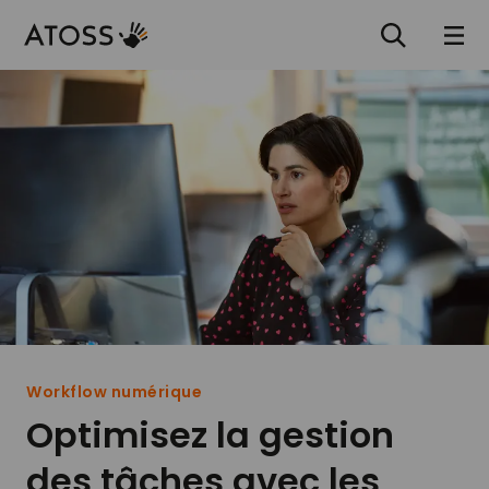
Workflow numérique
Optimisez la gestion
des tâches avec les