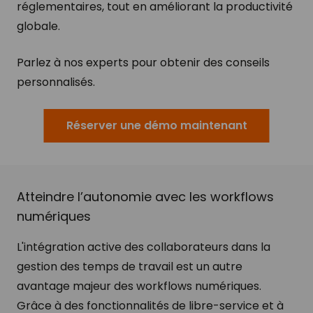
réglementaires, tout en améliorant la productivité
globale.
Parlez à nos experts pour obtenir des conseils
personnalisés.
Réserver une démo maintenant
Atteindre l’autonomie avec les workflows
numériques
L'intégration active des collaborateurs dans la
gestion des temps de travail est un autre
avantage majeur des workflows numériques.
Grâce à des fonctionnalités de libre-service et à