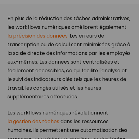
En plus de la réduction des tâches administratives,
les workflows numériques améliorent également
la précision des données
. Les erreurs de
transcription ou de calcul sont minimisées grâce à
la saisie directe des informations par les employés
eux-mêmes. Les données sont centralisées et
facilement accessibles, ce qui facilite l'analyse et
le suivi des indicateurs clés tels que les heures de
travail, les congés utilisés et les heures
supplémentaires effectuées.
Les workflows numériques révolutionnent
la gestion des tâches
dans les ressources
humaines. Ils permettent une automatisation des
processus, une réduction significative des tâches