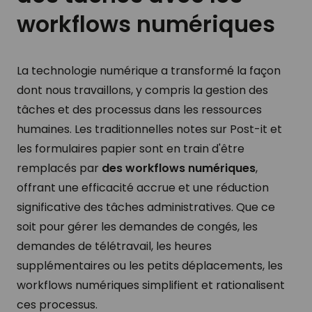
workflows numériques
La technologie numérique a transformé la façon
dont nous travaillons, y compris la gestion des
tâches et des processus dans les ressources
humaines. Les traditionnelles notes sur Post-it et
les formulaires papier sont en train d'être
remplacés par
des workflows numériques
,
offrant une efficacité accrue et une réduction
significative des tâches administratives. Que ce
soit pour gérer les demandes de congés, les
demandes de télétravail, les heures
supplémentaires ou les petits déplacements, les
workflows numériques simplifient et rationalisent
ces processus.