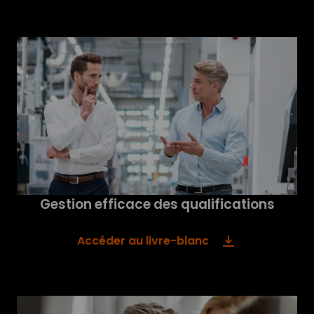
Gestion efficace des qualifications
Accéder au livre-blanc