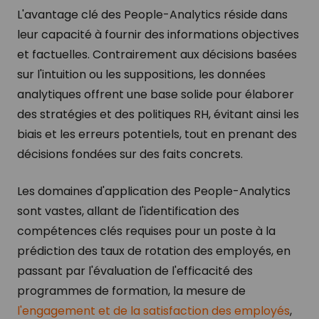
L'avantage clé des People-Analytics réside dans
leur capacité à fournir des informations objectives
et factuelles. Contrairement aux décisions basées
sur l'intuition ou les suppositions, les données
analytiques offrent une base solide pour élaborer
des stratégies et des politiques RH, évitant ainsi les
biais et les erreurs potentiels, tout en prenant des
décisions fondées sur des faits concrets.
Les domaines d'application des People-Analytics
sont vastes, allant de l'identification des
compétences clés requises pour un poste à la
prédiction des taux de rotation des employés, en
passant par l'évaluation de l'efficacité des
programmes de formation, la mesure de
l'engagement et de la satisfaction des employés
,