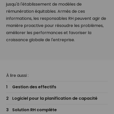
jusqu'à l'établissement de modèles de
rémunération équitables. Armés de ces
informations, les responsables RH peuvent agir de
manière proactive pour résoudre les problèmes,
améliorer les performances et favoriser la
croissance globale de l'entreprise.
À lire aussi :
Gestion des effectifs
Logiciel pour la planification de capacité​
Solution RH complète​