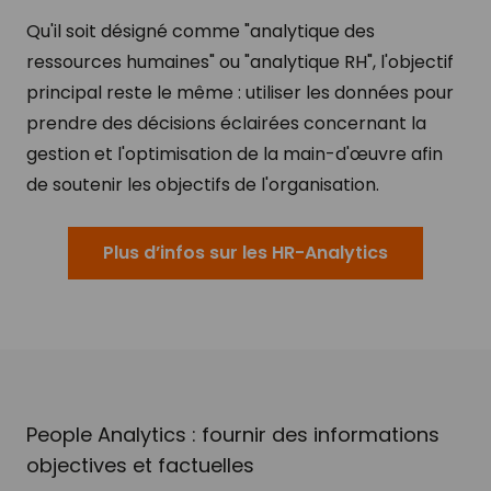
Qu'il soit désigné comme "analytique des
ressources humaines" ou "analytique RH", l'objectif
principal reste le même : utiliser les données pour
prendre des décisions éclairées concernant la
gestion et l'optimisation de la main-d'œuvre afin
de soutenir les objectifs de l'organisation.
Plus d’infos sur les HR-Analytics
People Analytics : fournir des informations
objectives et factuelles