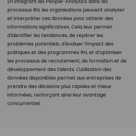
En intégrant les People-Analytics dans les
processus RH, les organisations peuvent analyser
et interpréter ces données pour obtenir des
informations significatives. Cela leur permet
d'identifier les tendances, de repérer les
problèmes potentiels, d'évaluer l'impact des
politiques et des programmes RH, et d'optimiser
les processus de recrutement, de formation et de
développement des talents. L'utilisation des
données disponibles permet aux entreprises de
prendre des décisions plus rapides et mieux
informées, renforçant ainsi leur avantage
concurrentiel.