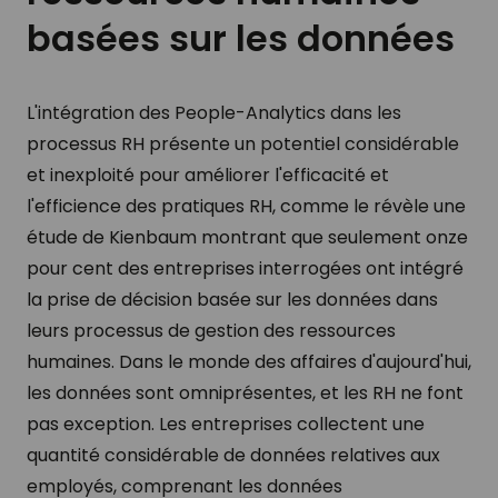
basées sur les données
L'intégration des People-Analytics dans les
processus RH présente un potentiel considérable
et inexploité pour améliorer l'efficacité et
l'efficience des pratiques RH, comme le révèle une
étude de Kienbaum montrant que seulement onze
pour cent des entreprises interrogées ont intégré
la prise de décision basée sur les données dans
leurs processus de gestion des ressources
humaines. Dans le monde des affaires d'aujourd'hui,
les données sont omniprésentes, et les RH ne font
pas exception. Les entreprises collectent une
quantité considérable de données relatives aux
employés, comprenant les données