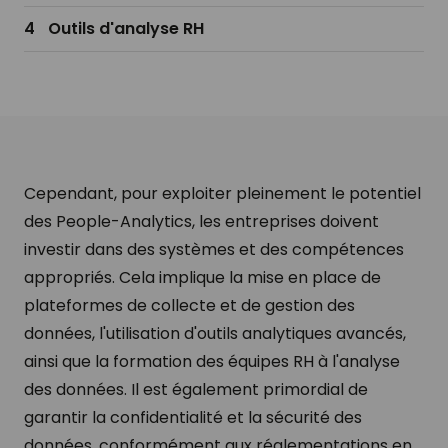
Outils d'analyse RH​
Cependant, pour exploiter pleinement le potentiel
des People-Analytics, les entreprises doivent
investir dans des systèmes et des compétences
appropriés. Cela implique la mise en place de
plateformes de collecte et de gestion des
données, l'utilisation d'outils analytiques avancés,
ainsi que la formation des équipes RH à l'analyse
des données. Il est également primordial de
garantir la confidentialité et la sécurité des
données, conformément aux réglementations en