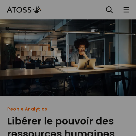
People Analytics
Libérer le pouvoir des
ressources humaines