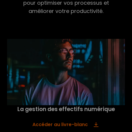
pour optimiser vos processus et
améliorer votre productivité.
La gestion des effectifs numérique
Accéder au livre-blanc