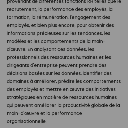
provenant de différentes fonctions RH telles que le
recrutement, la performance des employés, la
formation, la rémunération, l'engagement des
employés, et bien plus encore, pour obtenir des
informations précieuses sur les tendances, les
modèles et les comportements de la main-
d'œuvre. En analysant ces données, les
professionnels des ressources humaines et les
dirigeants d'entreprise peuvent prendre des
décisions basées sur les données, identifier des
domaines à améliorer, prédire les comportements
des employés et mettre en œuvre des initiatives
stratégiques en matière de ressources humaines
qui peuvent améliorer la productivité globale de la
main-d'œuvre et la performance
organisationnelle.