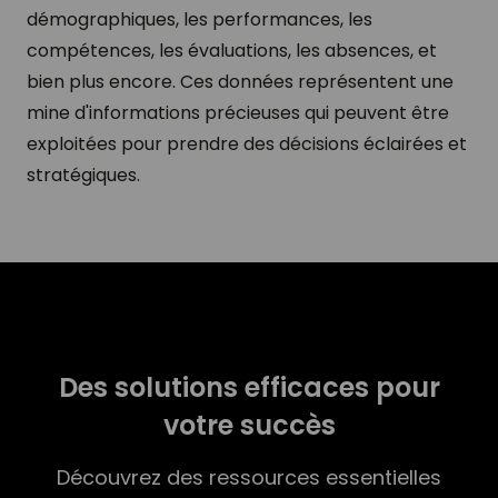
démographiques, les performances, les
compétences, les évaluations, les absences, et
bien plus encore. Ces données représentent une
mine d'informations précieuses qui peuvent être
exploitées pour prendre des décisions éclairées et
stratégiques.
Des solutions efficaces pour
votre succès
Découvrez des ressources essentielles