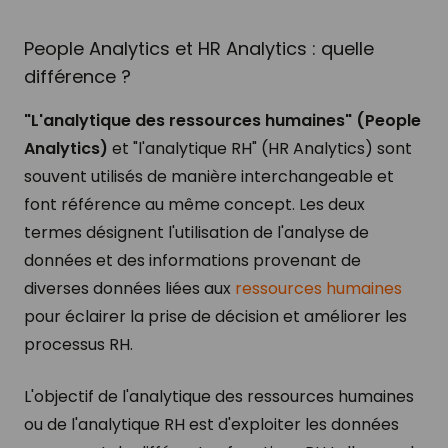
People Analytics et HR Analytics : quelle
différence ?
"L'analytique des ressources humaines" (People
Analytics)
et "l'analytique RH" (HR Analytics) sont
souvent utilisés de manière interchangeable et
font référence au même concept. Les deux
termes désignent l'utilisation de l'analyse de
données et des informations provenant de
diverses données liées aux
ressources humaines
pour éclairer la prise de décision et améliorer les
processus RH.
L'objectif de l'analytique des ressources humaines
ou de l'analytique RH est d'exploiter les données