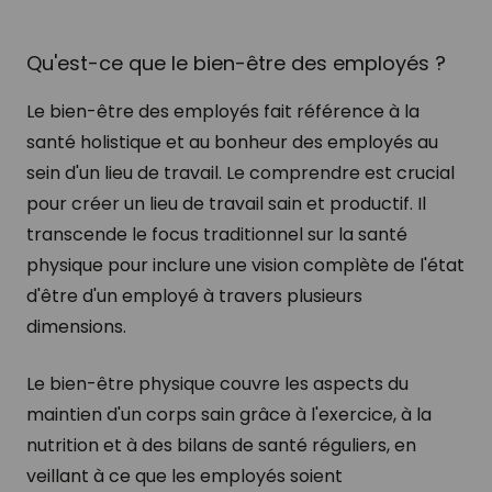
Qu'est-ce que le bien-être des employés ?
Le bien-être des employés fait référence à la
santé holistique et au bonheur des employés au
sein d'un lieu de travail. Le comprendre est crucial
pour créer un lieu de travail sain et productif. Il
transcende le focus traditionnel sur la santé
physique pour inclure une vision complète de l'état
d'être d'un employé à travers plusieurs
dimensions.
Le bien-être physique couvre les aspects du
maintien d'un corps sain grâce à l'exercice, à la
nutrition et à des bilans de santé réguliers, en
veillant à ce que les employés soient