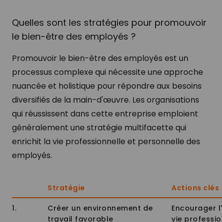
Quelles sont les stratégies pour promouvoir
le bien-être des employés ?
Promouvoir le bien-être des employés est un
processus complexe qui nécessite une approche
nuancée et holistique pour répondre aux besoins
diversifiés de la main-d'œuvre. Les organisations
qui réussissent dans cette entreprise emploient
généralement une stratégie multifacette qui
enrichit la vie professionnelle et personnelle des
employés.
Stratégie
Actions clés
1.
Créer un environnement de
Encourager l'
travail favorable
vie professio