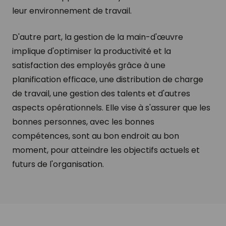
leur environnement de travail.
D'autre part, la gestion de la main-d'œuvre
implique d'optimiser la productivité et la
satisfaction des employés grâce à une
planification efficace, une distribution de charge
de travail, une gestion des talents et d'autres
aspects opérationnels. Elle vise à s'assurer que les
bonnes personnes, avec les bonnes
compétences, sont au bon endroit au bon
moment, pour atteindre les objectifs actuels et
futurs de l'organisation.