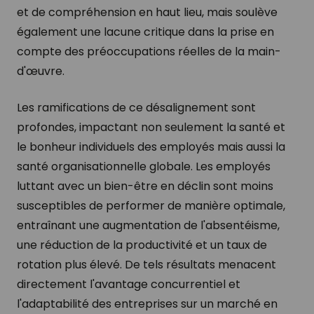
et de compréhension en haut lieu, mais soulève
également une lacune critique dans la prise en
compte des préoccupations réelles de la main-
d'œuvre.
Les ramifications de ce désalignement sont
profondes, impactant non seulement la santé et
le bonheur individuels des employés mais aussi la
santé organisationnelle globale. Les employés
luttant avec un bien-être en déclin sont moins
susceptibles de performer de manière optimale,
entraînant une augmentation de l'absentéisme,
une réduction de la productivité et un taux de
rotation plus élevé. De tels résultats menacent
directement l'avantage concurrentiel et
l'adaptabilité des entreprises sur un marché en