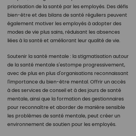
priorisation de la santé par les employés. Des défis
bien-être et des bilans de santé réguliers peuvent
également motiver les employés à adopter des
modes de vie plus sains, réduisant les absences
liées à la santé et améliorant leur qualité de vie.
Soutenir la santé mentale : la stigmatisation autour
de la santé mentale s'estompe progressivement,
avec de plus en plus d'organisations reconnaissant
l'importance du bien-être mental. Offrir un accès
à des services de conseil et à des jours de santé
mentale, ainsi que la formation des gestionnaires
pour reconnaître et aborder de manière sensible
les problèmes de santé mentale, peut créer un
environnement de soutien pour les employés.