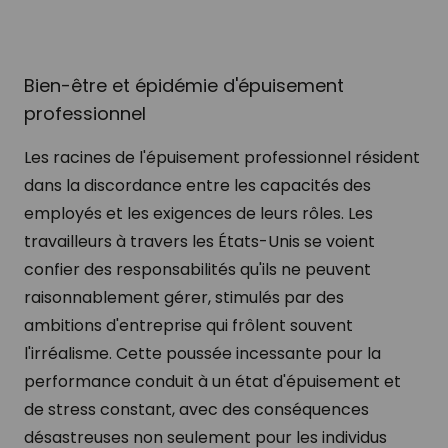
Bien-être et épidémie d'épuisement
professionnel
Les racines de l'épuisement professionnel résident
dans la discordance entre les capacités des
employés et les exigences de leurs rôles. Les
travailleurs à travers les États-Unis se voient
confier des responsabilités qu'ils ne peuvent
raisonnablement gérer, stimulés par des
ambitions d'entreprise qui frôlent souvent
l'irréalisme. Cette poussée incessante pour la
performance conduit à un état d'épuisement et
de stress constant, avec des conséquences
désastreuses non seulement pour les individus