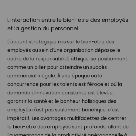
L'interaction entre le bien-être des employés
et la gestion du personnel
L'accent stratégique mis sur le bien-être des
employés au sein d'une organisation dépasse le
cadre de la responsabilité éthique, se positionnant
comme un pilier pour atteindre un succès
commercial inégalé. À une époque où la
concurrence pour les talents est féroce et où la
demande d'innovation constante est élevée,
garantir la santé et le bonheur holistiques des
employés n'est pas seulement bénéfique, c'est
impératif. Les avantages multifacettes de centrer
le bien-être des employés sont profonds, allant de
l'augmentation de la productivité opérationnelle à