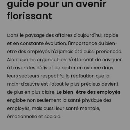
guide pour un avenir
florissant
Dans le paysage des affaires d'aujourd'hui, rapide
et en constante évolution, l'importance du bien-
être des employés n'a jamais été aussi prononcée.
Alors que les organisations s'efforcent de naviguer
à travers les défis et de rester en avance dans
leurs secteurs respectifs, la réalisation que la
main-d'œuvre est l'atout le plus précieux devient
de plus en plus claire.
Le bien-être des employés
englobe non seulement la santé physique des
employés, mais aussi leur santé mentale,
émotionnelle et sociale.