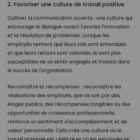
2. Favoriser une culture de travail positive
Cultiver la communication ouverte : une culture qui
encourage le dialogue ouvert favorise l'innovation
et la résolution de problèmes. Lorsque les
employés sentent que leurs voix sont entendues
et que leurs retours sont valorisés, ils sont plus
susceptibles de se sentir engagés et investis dans
le succès de l'organisation.
Reconnaître et récompenser : reconnaître les
réalisations des employés, que ce soit par des
éloges publics, des récompenses tangibles ou des
opportunités de croissance professionnelle,
renforce un sentiment d'accomplissement et de
valeur personnelle. Cela crée une culture où le
travail acharné est célébré et où les employés se