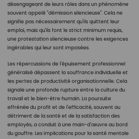
désengageant de leurs rôles dans un phénomène
souvent appelé "démission silencieuse". Cela ne
signifie pas nécessairement qu'ils quittent leur
emploi, mais qu'ils font le strict minimum requis,
une protestation silencieuse contre les exigences
ingérables qui leur sont imposées.
Les répercussions de l'épuisement professionnel
généralisé dépassent la souffrance individuelle et
les pertes de productivité organisationnelle. Cela
signale une profonde rupture entre la culture du
travail et le bien-être humain. La poursuite
effrénée du profit et de l'efficacité, souvent au
détriment de la santé et de la satisfaction des
employés, a conduit à une main-d'œuvre au bord
du gouffre. Les implications pour la santé mentale