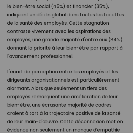
le bien-être social (45%) et financier (35%),
indiquant un déclin global dans toutes les facettes
de la santé des employés. Cette stagnation
contraste vivement avec les aspirations des
employés, une grande majorité d'entre eux (84%)
donnant la priorité à leur bien-être par rapport à
l'avancement professionnel.
L'écart de perception entre les employés et les
dirigeants organisationnels est particulièrement
alarmant. Alors que seulement un tiers des
employés remarquent une amélioration de leur
bien-être, une écrasante majorité de cadres
croient à tort à la trajectoire positive de la santé
de leur main-d'œuvre. Cette déconnexion met en
évidence non seulement un manque d'empathie