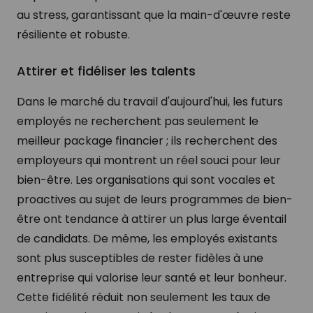
au stress, garantissant que la main-d'œuvre reste
résiliente et robuste.
Attirer et fidéliser les talents
Dans le marché du travail d'aujourd'hui, les futurs
employés ne recherchent pas seulement le
meilleur package financier ; ils recherchent des
employeurs qui montrent un réel souci pour leur
bien-être. Les organisations qui sont vocales et
proactives au sujet de leurs programmes de bien-
être ont tendance à attirer un plus large éventail
de candidats. De même, les employés existants
sont plus susceptibles de rester fidèles à une
entreprise qui valorise leur santé et leur bonheur.
Cette fidélité réduit non seulement les taux de