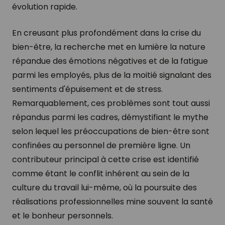
évolution rapide.
En creusant plus profondément dans la crise du
bien-être, la recherche met en lumière la nature
répandue des émotions négatives et de la fatigue
parmi les employés, plus de la moitié signalant des
sentiments d'épuisement et de stress.
Remarquablement, ces problèmes sont tout aussi
répandus parmi les cadres, démystifiant le mythe
selon lequel les préoccupations de bien-être sont
confinées au personnel de première ligne. Un
contributeur principal à cette crise est identifié
comme étant le conflit inhérent au sein de la
culture du travail lui-même, où la poursuite des
réalisations professionnelles mine souvent la santé
et le bonheur personnels.