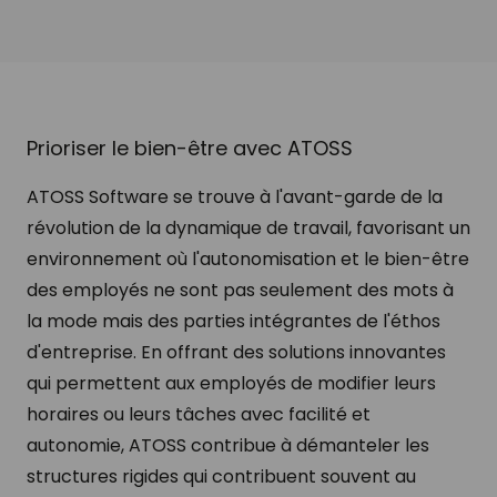
Prioriser le bien-être avec ATOSS
ATOSS Software se trouve à l'avant-garde de la
révolution de la dynamique de travail, favorisant un
environnement où l'autonomisation et le bien-être
des employés ne sont pas seulement des mots à
la mode mais des parties intégrantes de l'éthos
d'entreprise. En offrant des solutions innovantes
qui permettent aux employés de modifier leurs
horaires ou leurs tâches avec facilité et
autonomie, ATOSS contribue à démanteler les
structures rigides qui contribuent souvent au