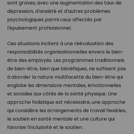
sont graves, avec une augmentation des taux de
dépression, d'anxiété et d'autres problèmes
psychologiques parmi ceux affectés par
l'épuisement professionnel.
Ces situations incitent à une réévaluation des
responsabilités organisationnelles envers le bien-
être des employés. Les programmes traditionnels
de bien-être, bien que bénéfiques, ne suffisent pas
à aborder la nature multifacette du bien-être qui
englobe les dimensions mentales, émotionnelles
et sociales aux côtés de la santé physique. Une
approche holistique est nécessaire, une approche
qui considère les arrangements de travail flexibles,
le soutien en santé mentale et une culture qui
favorise l'inclusivité et le soutien.