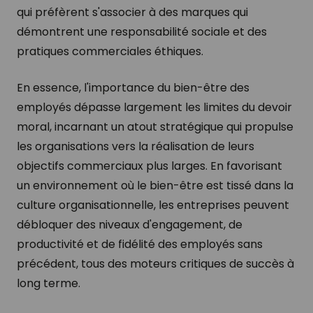
qui préfèrent s'associer à des marques qui
démontrent une responsabilité sociale et des
pratiques commerciales éthiques.
En essence, l'importance du bien-être des
employés dépasse largement les limites du devoir
moral, incarnant un atout stratégique qui propulse
les organisations vers la réalisation de leurs
objectifs commerciaux plus larges. En favorisant
un environnement où le bien-être est tissé dans la
culture organisationnelle, les entreprises peuvent
débloquer des niveaux d'engagement, de
productivité et de fidélité des employés sans
précédent, tous des moteurs critiques de succès à
long terme.