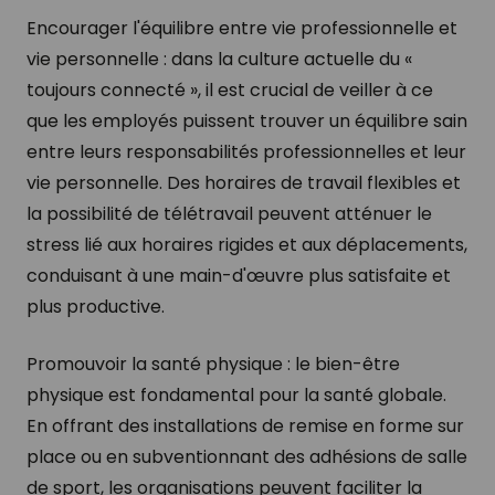
Encourager l'équilibre entre vie professionnelle et
vie personnelle : dans la culture actuelle du «
toujours connecté », il est crucial de veiller à ce
que les employés puissent trouver un équilibre sain
entre leurs responsabilités professionnelles et leur
vie personnelle. Des horaires de travail flexibles et
la possibilité de télétravail peuvent atténuer le
stress lié aux horaires rigides et aux déplacements,
conduisant à une main-d'œuvre plus satisfaite et
plus productive.
Promouvoir la santé physique : le bien-être
physique est fondamental pour la santé globale.
En offrant des installations de remise en forme sur
place ou en subventionnant des adhésions de salle
de sport, les organisations peuvent faciliter la