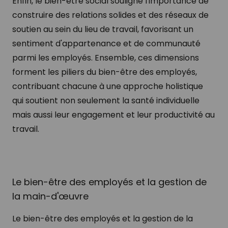
Enfin, le bien-être social souligne l'importance de
construire des relations solides et des réseaux de
soutien au sein du lieu de travail, favorisant un
sentiment d'appartenance et de communauté
parmi les employés. Ensemble, ces dimensions
forment les piliers du bien-être des employés,
contribuant chacune à une approche holistique
qui soutient non seulement la santé individuelle
mais aussi leur engagement et leur productivité au
travail.
Le bien-être des employés et la gestion de
la main-d'œuvre
Le bien-être des employés et la gestion de la