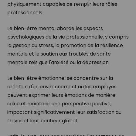
physiquement capables de remplir leurs rôles
professionnels.
Le bien-être mental aborde les aspects
psychologiques de la vie professionnelle, y compris
la gestion du stress, la promotion de la résilience
mentale et le soutien aux troubles de santé
mentale tels que l'anxiété ou la dépression.
Le bien-être émotionnel se concentre sur la
création d'un environnement où les employés
peuvent exprimer leurs émotions de manière
saine et maintenir une perspective positive,
impactant significativement leur satisfaction au
travail et leur bonheur global.