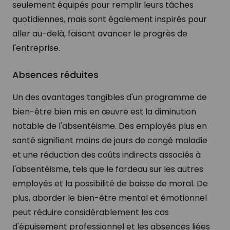
seulement équipés pour remplir leurs tâches
quotidiennes, mais sont également inspirés pour
aller au-delà, faisant avancer le progrès de
l'entreprise.
Absences réduites
Un des avantages tangibles d'un programme de
bien-être bien mis en œuvre est la diminution
notable de l'absentéisme. Des employés plus en
santé signifient moins de jours de congé maladie
et une réduction des coûts indirects associés à
l'absentéisme, tels que le fardeau sur les autres
employés et la possibilité de baisse de moral. De
plus, aborder le bien-être mental et émotionnel
peut réduire considérablement les cas
d'épuisement professionnel et les absences liées