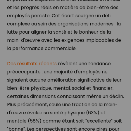
et les progrès réels en matière de bien-être des
employés persiste. Cet écart souligne un défi
complexe au sein des organisations modernes : la
lutte pour aligner la santé et le bonheur de la
main-d'œuvre avec les exigences implacables de
la performance commerciale.
Des résultats récents
révèlent une tendance
préoccupante : une majorité d'employés ne
signalent aucune amélioration significative de leur
bien-être physique, mental, social et financier,
certaines dimensions connaissant même un déclin.
Plus précisément, seule une fraction de la main-
d'œuvre évalue sa santé physique (63%) et
mentale (58%) comme étant soit "excellente" soit
"bonne". Les perspectives sont encore pires pour