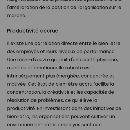
l'amélioration de la position de l'organisation sur le
marché.
Productivité accrue
Il existe une corrélation directe entre le bien-être
des employés et leurs niveaux de performance.
Une main-d'œuvre qui jouit d'une santé physique,
mentale et émotionnelle robuste est
intrinsèquement plus énergisée, concentrée et
motivée. Cet état de bien-être accru facilite la
concentration, la créativité et les capacités de
résolution de problèmes, ce qui élève la
productivité. En investissant dans des initiatives de
bien-être, les organisations peuvent cultiver un
environnement où les employés sont non