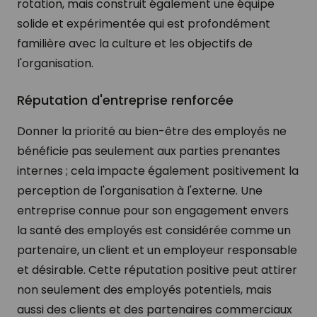
rotation, mais construit également une équipe
solide et expérimentée qui est profondément
familière avec la culture et les objectifs de
l'organisation.
Réputation d'entreprise renforcée
Donner la priorité au bien-être des employés ne
bénéficie pas seulement aux parties prenantes
internes ; cela impacte également positivement la
perception de l'organisation à l'externe. Une
entreprise connue pour son engagement envers
la santé des employés est considérée comme un
partenaire, un client et un employeur responsable
et désirable. Cette réputation positive peut attirer
non seulement des employés potentiels, mais
aussi des clients et des partenaires commerciaux