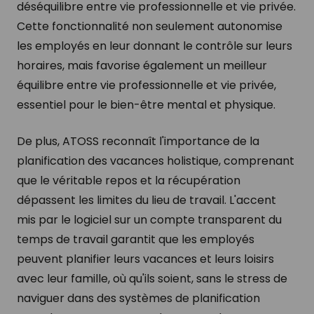
déséquilibre entre vie professionnelle et vie privée.
Cette fonctionnalité non seulement autonomise
les employés en leur donnant le contrôle sur leurs
horaires, mais favorise également un meilleur
équilibre entre vie professionnelle et vie privée,
essentiel pour le bien-être mental et physique.
De plus, ATOSS reconnaît l'importance de la
planification des vacances holistique, comprenant
que le véritable repos et la récupération
dépassent les limites du lieu de travail. L'accent
mis par le logiciel sur un compte transparent du
temps de travail garantit que les employés
peuvent planifier leurs vacances et leurs loisirs
avec leur famille, où qu'ils soient, sans le stress de
naviguer dans des systèmes de planification