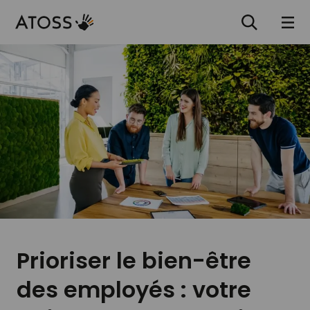
Prioriser le bien-être
des employés : votre