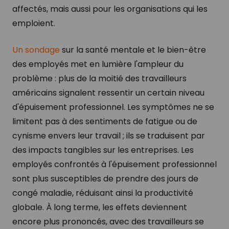
affectés, mais aussi pour les organisations qui les
emploient.
Un sondage
sur la santé mentale et le bien-être
des employés met en lumière l'ampleur du
problème : plus de la moitié des travailleurs
américains signalent ressentir un certain niveau
d'épuisement professionnel. Les symptômes ne se
limitent pas à des sentiments de fatigue ou de
cynisme envers leur travail ; ils se traduisent par
des impacts tangibles sur les entreprises. Les
employés confrontés à l'épuisement professionnel
sont plus susceptibles de prendre des jours de
congé maladie, réduisant ainsi la productivité
globale. À long terme, les effets deviennent
encore plus prononcés, avec des travailleurs se