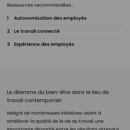
Ressources recommandées :
Autonomisation des employés
Le travail connecté
Expérience des employés
Le dilemme du bien-être dans le lieu de
travail contemporain
Malgré de nombreuses initiatives visant à
améliorer la qualité de la vie au travail, une
importante disparité entre les résultats attendus