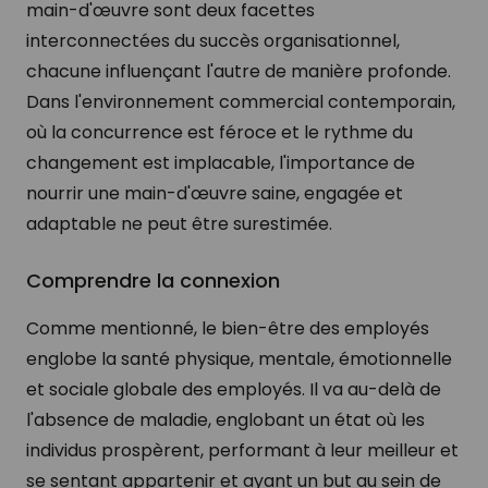
main-d'œuvre sont deux facettes
interconnectées du succès organisationnel,
chacune influençant l'autre de manière profonde.
Dans l'environnement commercial contemporain,
où la concurrence est féroce et le rythme du
changement est implacable, l'importance de
nourrir une main-d'œuvre saine, engagée et
adaptable ne peut être surestimée.
Comprendre la connexion
Comme mentionné, le bien-être des employés
englobe la santé physique, mentale, émotionnelle
et sociale globale des employés. Il va au-delà de
l'absence de maladie, englobant un état où les
individus prospèrent, performant à leur meilleur et
se sentant appartenir et ayant un but au sein de